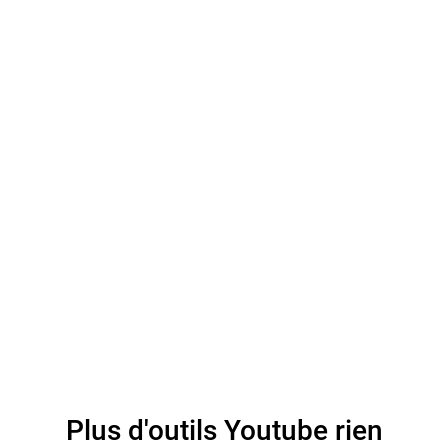
Plus d'outils Youtube rien