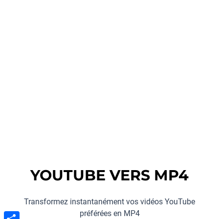
YOUTUBE VERS MP4
Transformez instantanément vos vidéos YouTube
préférées en MP4