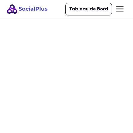
Tableau de Bord