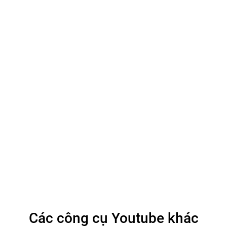
Các công cụ Youtube khác