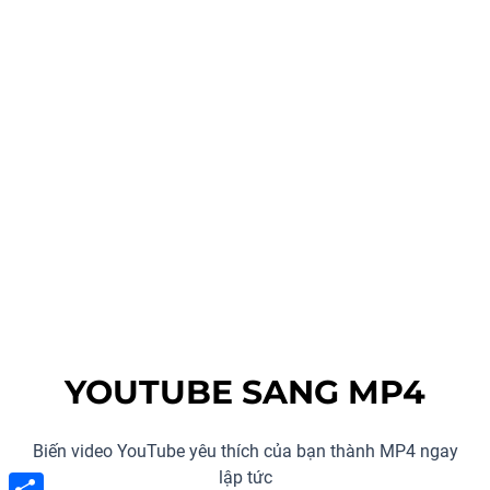
YOUTUBE SANG MP4
Biến video YouTube yêu thích của bạn thành MP4 ngay
lập tức