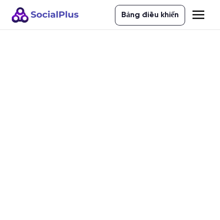
Bảng điều khiển