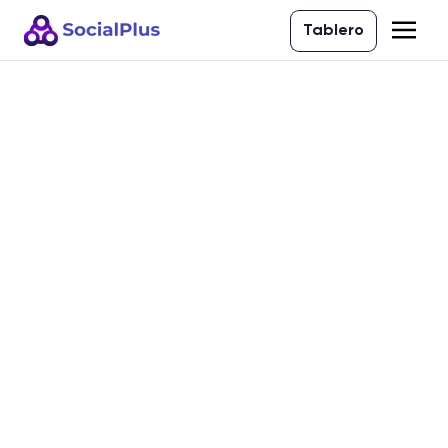
Tablero