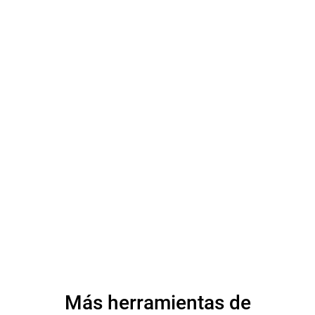
Más herramientas de