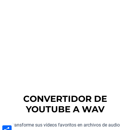
CONVERTIDOR DE
YOUTUBE A WAV
Transforme sus vídeos favoritos en archivos de audio