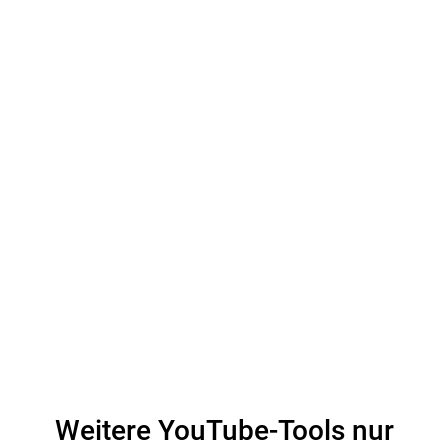
Weitere YouTube-Tools nur