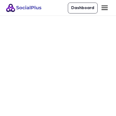
Dashboard