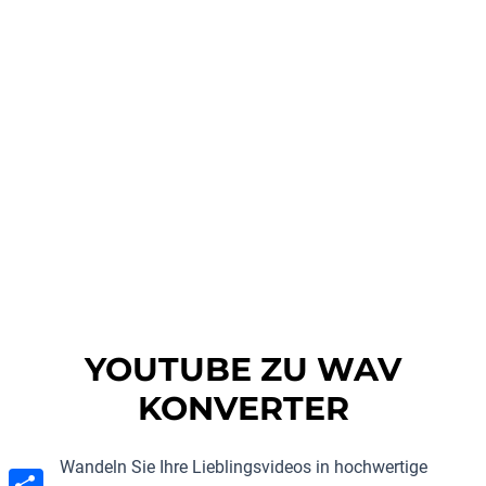
YOUTUBE ZU WAV
KONVERTER
Wandeln Sie Ihre Lieblingsvideos in hochwertige