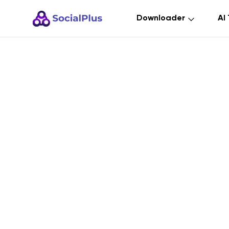
Downloader
AI