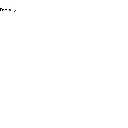
 Tools