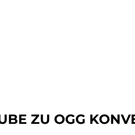
UBE ZU OGG KONV