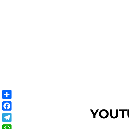
Share
YOUT
Facebook
Telegram