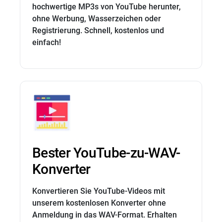
Share
hochwertige MP3s von YouTube herunter,
ohne Werbung, Wasserzeichen oder
Registrierung. Schnell, kostenlos und
einfach!
Bester YouTube-zu-WAV-
Konverter
Konvertieren Sie YouTube-Videos mit
unserem kostenlosen Konverter ohne
Anmeldung in das WAV-Format. Erhalten