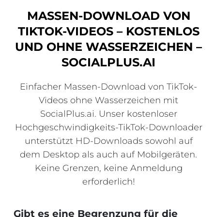
MASSEN-DOWNLOAD VON
TIKTOK-VIDEOS – KOSTENLOS
UND OHNE WASSERZEICHEN –
SOCIALPLUS.AI
Einfacher Massen-Download von TikTok-
Videos ohne Wasserzeichen mit
SocialPlus.ai. Unser kostenloser
Hochgeschwindigkeits-TikTok-Downloader
unterstützt HD-Downloads sowohl auf
dem Desktop als auch auf Mobilgeräten.
Keine Grenzen, keine Anmeldung
erforderlich!
Gibt es eine Begrenzung für die