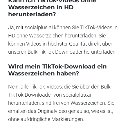
Kann ich TikTok-Videos ohne
Wasserzeichen in HD
herunterladen?
Ja, mit socialplus.ai können Sie TikTok-Videos in
HD ohne Wasserzeichen herunterladen. Sie
können Videos in höchster Qualität direkt über
unseren Bulk TikTok Downloader herunterladen.
Wird mein TikTok-Download ein
Wasserzeichen haben?
Nein, alle TikTok-Videos, die Sie über den Bulk
TikTok Downloader von socialplus.ai
herunterladen, sind frei von Wasserzeichen. Sie
erhalten das Originalvideo genau so, wie es ist,
ohne aufdringliche Markierungen.