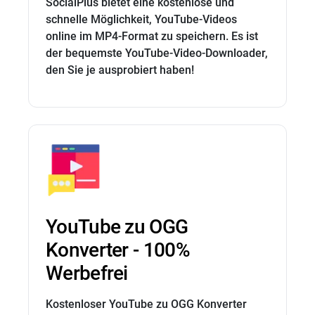
SocialPlus bietet eine kostenlose und
schnelle Möglichkeit, YouTube-Videos
online im MP4-Format zu speichern. Es ist
der bequemste YouTube-Video-Downloader,
den Sie je ausprobiert haben!
YouTube zu OGG
Konverter - 100%
Werbefrei
Kostenloser YouTube zu OGG Konverter