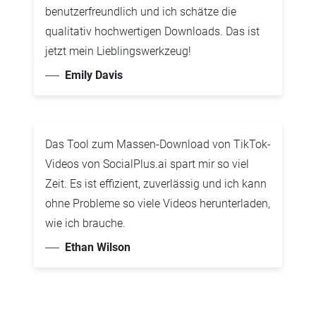
benutzerfreundlich und ich schätze die
qualitativ hochwertigen Downloads. Das ist
jetzt mein Lieblingswerkzeug!
Emily Davis
Das Tool zum Massen-Download von TikTok-
Videos von SocialPlus.ai spart mir so viel
Zeit. Es ist effizient, zuverlässig und ich kann
ohne Probleme so viele Videos herunterladen,
wie ich brauche.
Ethan Wilson