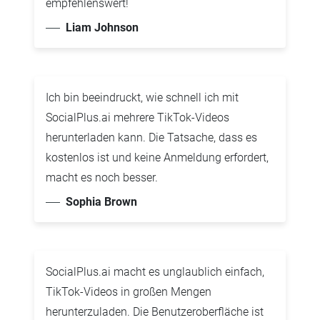
empfehlenswert!
Liam Johnson
Ich bin beeindruckt, wie schnell ich mit
SocialPlus.ai mehrere TikTok-Videos
herunterladen kann. Die Tatsache, dass es
kostenlos ist und keine Anmeldung erfordert,
macht es noch besser.
Sophia Brown
SocialPlus.ai macht es unglaublich einfach,
TikTok-Videos in großen Mengen
herunterzuladen. Die Benutzeroberfläche ist