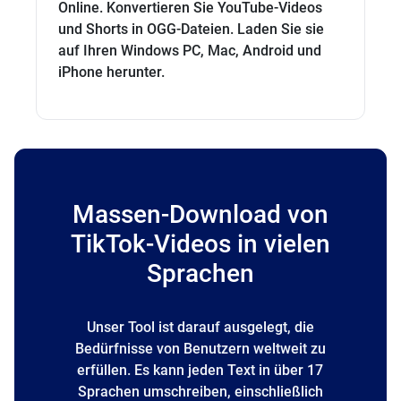
Online. Konvertieren Sie YouTube-Videos
und Shorts in OGG-Dateien. Laden Sie sie
auf Ihren Windows PC, Mac, Android und
iPhone herunter.
Massen-Download von
TikTok-Videos in vielen
Sprachen
Unser Tool ist darauf ausgelegt, die
Bedürfnisse von Benutzern weltweit zu
erfüllen. Es kann jeden Text in über 17
Sprachen umschreiben, einschließlich