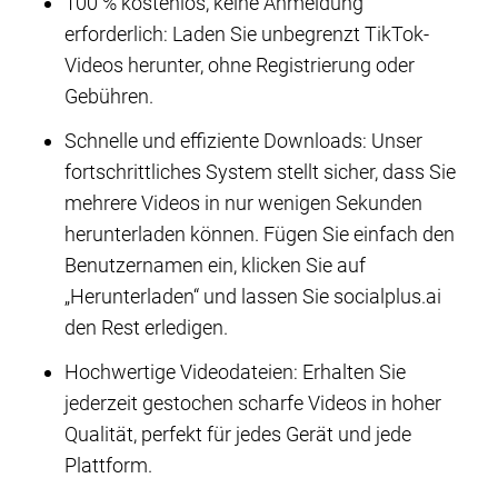
100 % kostenlos, keine Anmeldung
erforderlich: Laden Sie unbegrenzt TikTok-
Videos herunter, ohne Registrierung oder
Gebühren.
Schnelle und effiziente Downloads: Unser
fortschrittliches System stellt sicher, dass Sie
mehrere Videos in nur wenigen Sekunden
herunterladen können. Fügen Sie einfach den
Benutzernamen ein, klicken Sie auf
„Herunterladen“ und lassen Sie socialplus.ai
den Rest erledigen.
Hochwertige Videodateien: Erhalten Sie
jederzeit gestochen scharfe Videos in hoher
Qualität, perfekt für jedes Gerät und jede
Plattform.