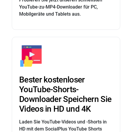
YouTube-zu-MP4-Downloader für PC,
Mobilgeräte und Tablets aus.
Bester kostenloser
YouTube-Shorts-
Downloader Speichern Sie
Videos in HD und 4K
Laden Sie YouTube-Videos und -Shorts in
HD mit dem SocialPlus YouTube Shorts