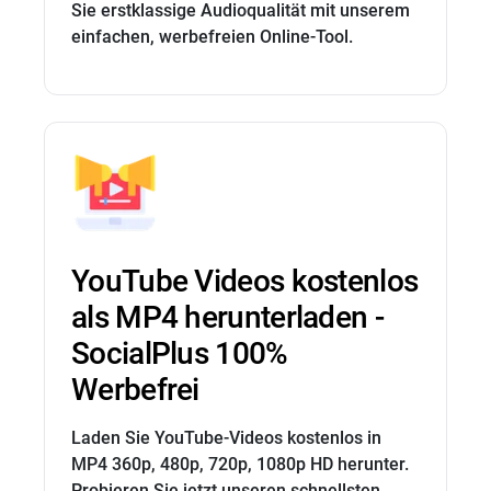
Sie erstklassige Audioqualität mit unserem
einfachen, werbefreien Online-Tool.
YouTube Videos kostenlos
als MP4 herunterladen -
SocialPlus 100%
Werbefrei
Laden Sie YouTube-Videos kostenlos in
MP4 360p, 480p, 720p, 1080p HD herunter.
Probieren Sie jetzt unseren schnellsten