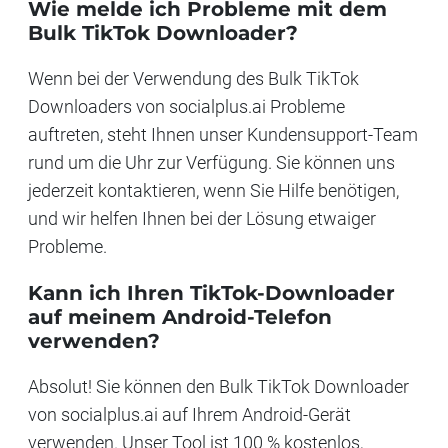
Wie melde ich Probleme mit dem
Bulk TikTok Downloader?
Wenn bei der Verwendung des Bulk TikTok
Downloaders von socialplus.ai Probleme
auftreten, steht Ihnen unser Kundensupport-Team
rund um die Uhr zur Verfügung. Sie können uns
jederzeit kontaktieren, wenn Sie Hilfe benötigen,
und wir helfen Ihnen bei der Lösung etwaiger
Probleme.
Kann ich Ihren TikTok-Downloader
auf meinem Android-Telefon
verwenden?
Absolut! Sie können den Bulk TikTok Downloader
von socialplus.ai auf Ihrem Android-Gerät
verwenden. Unser Tool ist 100 % kostenlos,