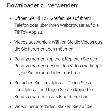
Downloader zu verwenden:
Öffnen Sie TikTok: Greifen Sie auf Ihrem
Telefon oder über Ihren Webbrowser auf die
TikTok-App zu.
Videos auswählen: Wählen Sie die Videos aus,
die Sie herunterladen möchten.
Benutzernamen kopieren: Kopieren Sie den
Benutzernamen, der mit den Videos verknüpft
ist, die Sie herunterladen möchten.
Besuchen Sie socialplus.ai: Gehen Sie zu
socialplus.ai und fügen Sie den kopierten
Benutzernamen in das Eingabefeld ein.
Videos herunterladen: Klicken Sie auf die