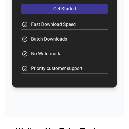
Get Started
Fast Download Speed
Batch Downloads
No Watermark
Priority customer support