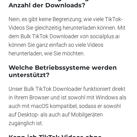
Anzahl der Downloads?
Nein, es gibt keine Begrenzung, wie viele TikTok-
Videos Sie gleichzeitig herunterladen können. Mit
dem Bulk TikTok Downloader von socialplus.ai
können Sie ganz einfach so viele Videos
herunterladen, wie Sie möchten.
Welche Betriebssysteme werden
unterstützt?
Unser Bulk TikTok Downloader funktioniert direkt
in Ihrem Browser und ist sowohl mit Windows als
auch mit macOS kompatibel, sodass er sowohl
auf Desktop- als auch auf Mobilgeräten
zugänglich ist.