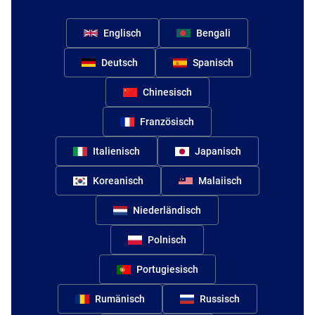
Englisch
Bengali
Deutsch
Spanisch
Chinesisch
Französisch
Italienisch
Japanisch
Koreanisch
Malaiisch
Niederländisch
Polnisch
Portugiesisch
Rumänisch
Russisch