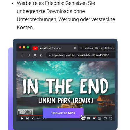
Werbefreies Erlebnis: Genießen Sie
unbegrenzte Downloads ohne
Unterbrechungen, Werbung oder versteckte
Kosten.