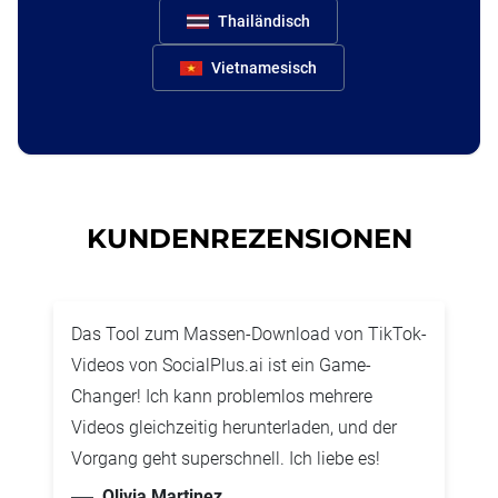
Thailändisch
Vietnamesisch
KUNDENREZENSIONEN
Das Tool zum Massen-Download von TikTok-
Videos von SocialPlus.ai ist ein Game-
Changer! Ich kann problemlos mehrere
Videos gleichzeitig herunterladen, und der
Vorgang geht superschnell. Ich liebe es!
Olivia Martinez