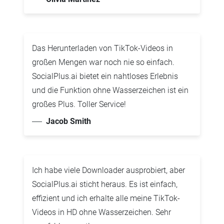
Das Herunterladen von TikTok-Videos in
großen Mengen war noch nie so einfach.
SocialPlus.ai bietet ein nahtloses Erlebnis
und die Funktion ohne Wasserzeichen ist ein
großes Plus. Toller Service!
Jacob Smith
Ich habe viele Downloader ausprobiert, aber
SocialPlus.ai sticht heraus. Es ist einfach,
effizient und ich erhalte alle meine TikTok-
Videos in HD ohne Wasserzeichen. Sehr