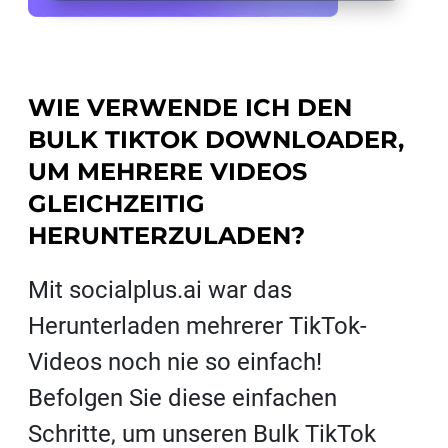
WIE VERWENDE ICH DEN
BULK TIKTOK DOWNLOADER,
UM MEHRERE VIDEOS
GLEICHZEITIG
HERUNTERZULADEN?
Mit socialplus.ai war das
Herunterladen mehrerer TikTok-
Videos noch nie so einfach!
Befolgen Sie diese einfachen
Schritte, um unseren Bulk TikTok