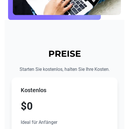
PREISE
Starten Sie kostenlos, halten Sie Ihre Kosten.
Kostenlos
$0
Ideal für Anfänger