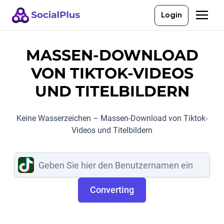
Login
MASSEN-DOWNLOAD
VON TIKTOK-VIDEOS
UND TITELBILDERN
Keine Wasserzeichen – Massen-Download von Tiktok-
Videos und Titelbildern
Converting