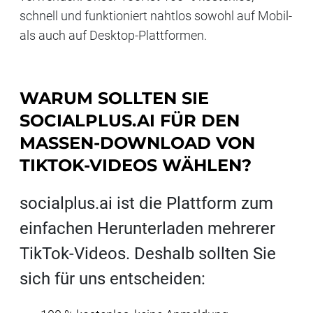
schnell und funktioniert nahtlos sowohl auf Mobil-
als auch auf Desktop-Plattformen.
WARUM SOLLTEN SIE
SOCIALPLUS.AI FÜR DEN
MASSEN-DOWNLOAD VON
TIKTOK-VIDEOS WÄHLEN?
socialplus.ai ist die Plattform zum
einfachen Herunterladen mehrerer
TikTok-Videos. Deshalb sollten Sie
sich für uns entscheiden: