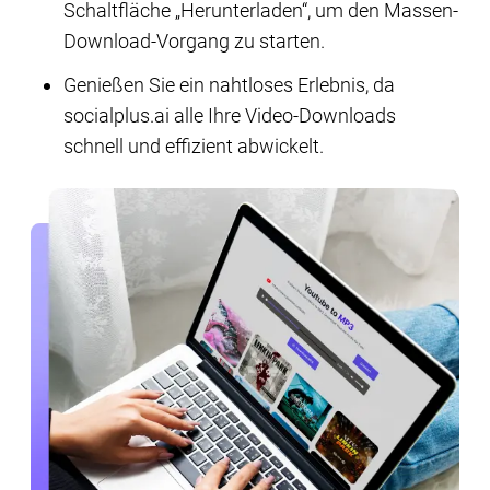
Schaltfläche „Herunterladen“, um den Massen-
Download-Vorgang zu starten.
Genießen Sie ein nahtloses Erlebnis, da
socialplus.ai alle Ihre Video-Downloads
schnell und effizient abwickelt.