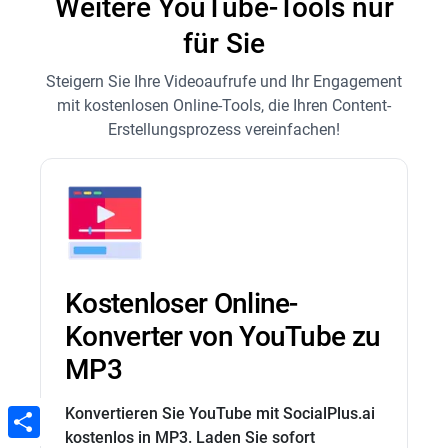
Weitere YouTube-Tools nur
für Sie
Steigern Sie Ihre Videoaufrufe und Ihr Engagement
mit kostenlosen Online-Tools, die Ihren Content-
Erstellungsprozess vereinfachen!
Kostenloser Online-
Konverter von YouTube zu
MP3
Konvertieren Sie YouTube mit SocialPlus.ai
kostenlos in MP3. Laden Sie sofort