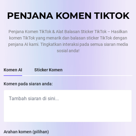
PENJANA KOMEN TIKTOK
Penjana Komen TikTok & Alat Balasan Sticker TikTok – Hasilkan
komen TikTok yang menarik dan balasan sticker TikTok dengan
penjana AI kami. Tingkatkan interaksi pada semua siaran media
sosial anda!
Komen AI
Sticker Komen
Komen pada siaran anda:
Arahan komen (pilihan)