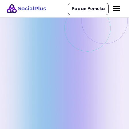
Papan Pemuka