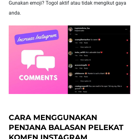
Gunakan emoji? Togol aktif atau tidak mengikut gaya
anda.
CARA MENGGUNAKAN
PENJANA BALASAN PELEKAT
KOMEN INSTAGRAM