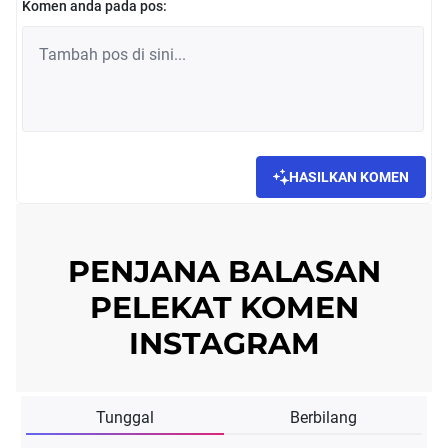
Komen anda pada pos:
HASILKAN KOMEN
PENJANA BALASAN
PELEKAT KOMEN
INSTAGRAM
Tunggal
Berbilang