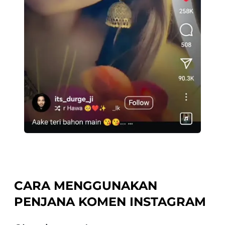
CARA MENGGUNAKAN
PENJANA KOMEN INSTAGRAM