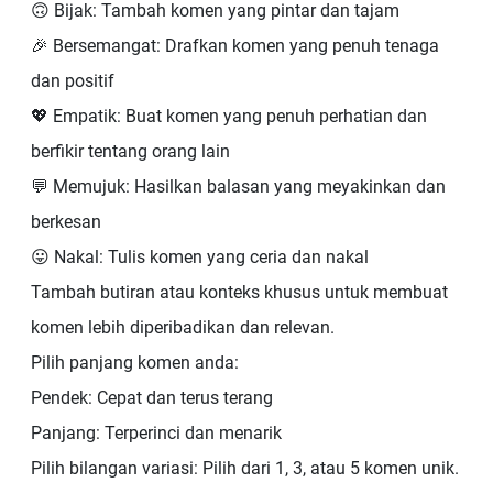
🙃 Bijak: Tambah komen yang pintar dan tajam
🎉 Bersemangat: Drafkan komen yang penuh tenaga
dan positif
💖 Empatik: Buat komen yang penuh perhatian dan
berfikir tentang orang lain
💬 Memujuk: Hasilkan balasan yang meyakinkan dan
berkesan
😛 Nakal: Tulis komen yang ceria dan nakal
Tambah butiran atau konteks khusus untuk membuat
komen lebih diperibadikan dan relevan.
Pilih panjang komen anda:
Pendek: Cepat dan terus terang
Panjang: Terperinci dan menarik
Pilih bilangan variasi: Pilih dari 1, 3, atau 5 komen unik.