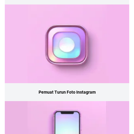
Pemuat Turun Foto Instagram