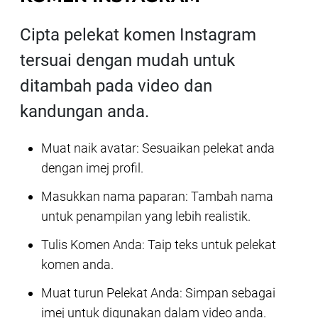
Cipta pelekat komen Instagram
tersuai dengan mudah untuk
ditambah pada video dan
kandungan anda.
Muat naik avatar: Sesuaikan pelekat anda
dengan imej profil.
Masukkan nama paparan: Tambah nama
untuk penampilan yang lebih realistik.
Tulis Komen Anda: Taip teks untuk pelekat
komen anda.
Muat turun Pelekat Anda: Simpan sebagai
imej untuk digunakan dalam video anda.