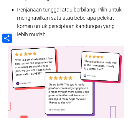
Penjanaan tunggal atau berbilang: Pilih untuk
menghasilkan satu atau beberapa pelekat
komen untuk penciptaan kandungan yang
lebih mudah.
Share