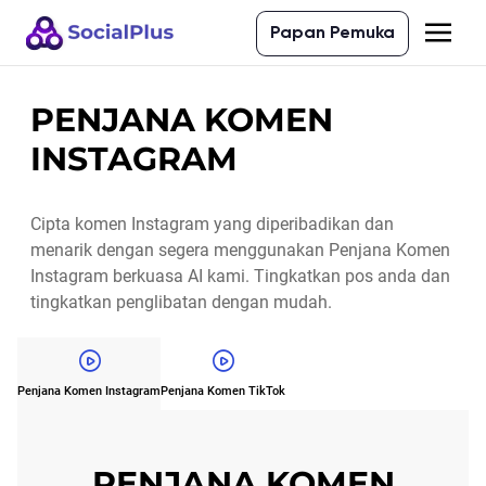
Papan Pemuka
PENJANA KOMEN
INSTAGRAM
Cipta komen Instagram yang diperibadikan dan
menarik dengan segera menggunakan Penjana Komen
Instagram berkuasa AI kami. Tingkatkan pos anda dan
tingkatkan penglibatan dengan mudah.
Penjana Komen Instagram
Penjana Komen TikTok
PENJANA KOMEN