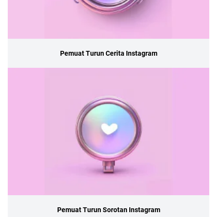
Pemuat Turun Cerita Instagram
Pemuat Turun Sorotan Instagram