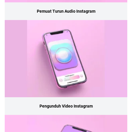
Pemuat Turun Audio Instagram
Pengunduh Video Instagram