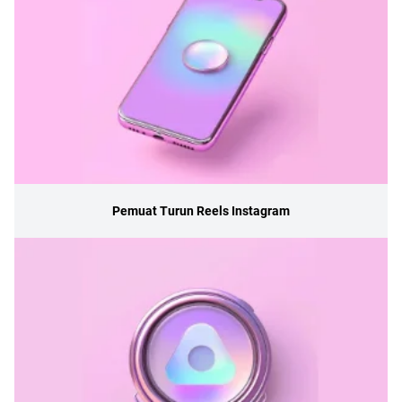
Pemuat Turun Reels Instagram