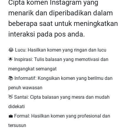
Cipta komen Instagram yang
menarik dan diperibadikan dalam
beberapa saat untuk meningkatkan
interaksi pada pos anda.
😂 Lucu: Hasilkan komen yang ringan dan lucu
🌟 Inspirasi: Tulis balasan yang memotivasi dan
mengangkat semangat
📚 Informatif: Kongsikan komen yang berilmu dan
penuh wawasan
👋 Santai: Cipta balasan yang mesra dan mudah
didekati
💼 Formal: Hasilkan komen yang profesional dan
tersusun