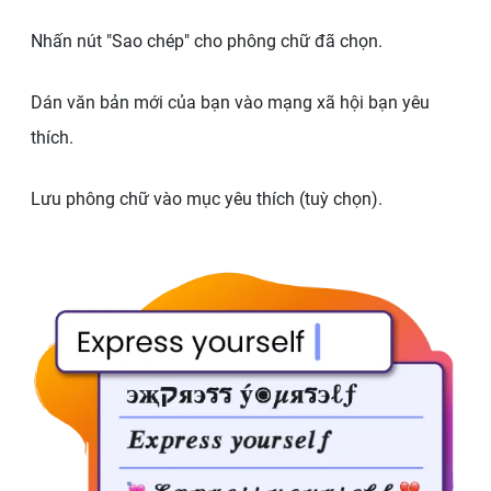
Nhấn nút "Sao chép" cho phông chữ đã chọn.
Dán văn bản mới của bạn vào mạng xã hội bạn yêu
thích.
Lưu phông chữ vào mục yêu thích (tuỳ chọn).