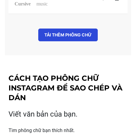
Cursive
music
TẢI THÊM PHÔNG CHỮ
CÁCH TẠO PHÔNG CHỮ
INSTAGRAM ĐỂ SAO CHÉP VÀ
DÁN
Viết văn bản của bạn.
Tìm phông chữ bạn thích nhất.