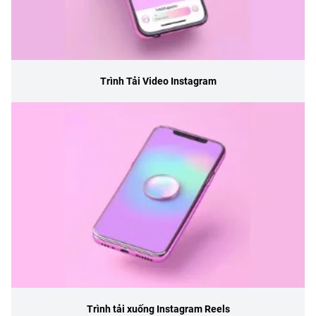
Trình Tải Video Instagram
Trình tải xuống Instagram Reels