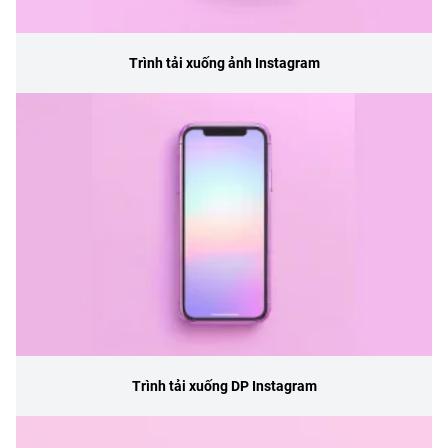
Trình tải xuống ảnh Instagram
Trình tải xuống DP Instagram