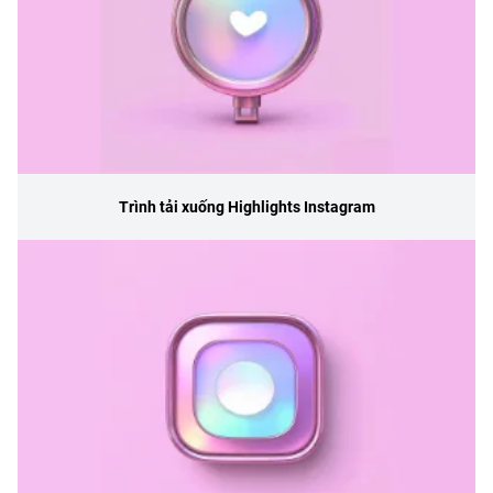
Trình tải xuống Highlights Instagram