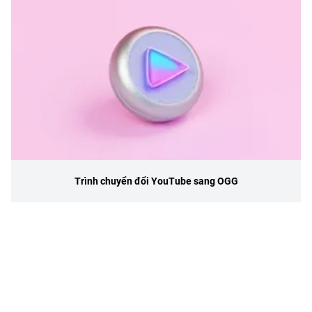
Trình chuyển đổi YouTube sang OGG