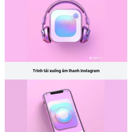
Trình tải xuống âm thanh Instagram