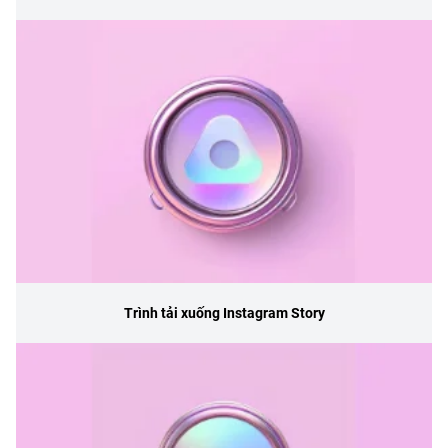
Trình tải xuống Instagram Story