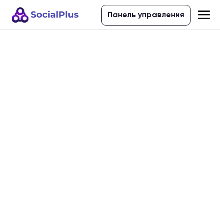
Панель управления