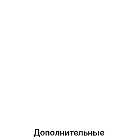
Дополнительные