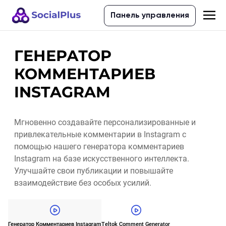
Панель управления
ГЕНЕРАТОР
КОММЕНТАРИЕВ
INSTAGRAM
Мгновенно создавайте персонализированные и
привлекательные комментарии в Instagram с
помощью нашего генератора комментариев
Instagram на базе искусственного интеллекта.
Улучшайте свои публикации и повышайте
взаимодействие без особых усилий.
Генератор Комментариев Instagram
Teltok Comment Generator