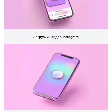
Загрузчик видео Instagram