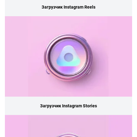
Загрузчик Instagram Reels
Загрузчик Instagram Stories