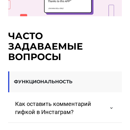
ЧАСТО
ЗАДАВАЕМЫЕ
ВОПРОСЫ
ФУНКЦИОНАЛЬНОСТЬ
Как оставить комментарий
гифкой в ​​Инстаграм?
Чтобы оставить комментарий в формате GIF 
в Instagram, просто откройте раздел 