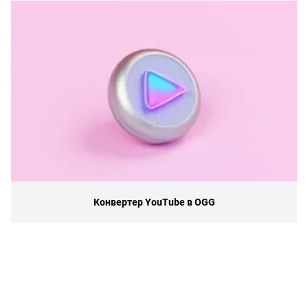
Конвертер YouTube в OGG