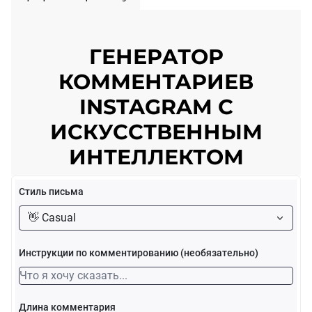
ГЕНЕРАТОР
КОММЕНТАРИЕВ
INSTAGRAM С
ИСКУССТВЕННЫМ
ИНТЕЛЛЕКТОМ
Стиль письма
👋 Casual
Инструкции по комментированию (необязательно)
Длина комментария