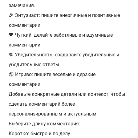
замечания.
🎉 Энтузиаст: пишите энергичные и позитивные
комментарии.
💖 Чуткий: делайте заботливые и вдумчивые
комментарии.
💬 Убедительность: создавайте убедительные и
убедительные ответы.
😛 Игриво: пишите веселые и дерзкие
комментарии.
Добавьте конкретные детали или контекст, чтобы
сделать комментарий более
персонализированным и актуальным.
Выберите длину комментария:
Коротко: быстро и по делу