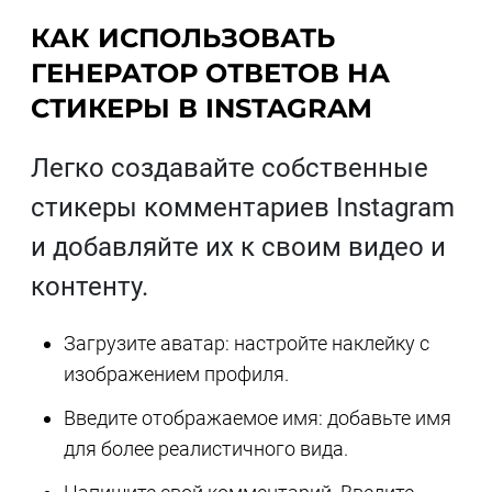
КАК ИСПОЛЬЗОВАТЬ
ГЕНЕРАТОР ОТВЕТОВ НА
СТИКЕРЫ В INSTAGRAM
Легко создавайте собственные
стикеры комментариев Instagram
и добавляйте их к своим видео и
контенту.
Загрузите аватар: настройте наклейку с
изображением профиля.
Введите отображаемое имя: добавьте имя
для более реалистичного вида.