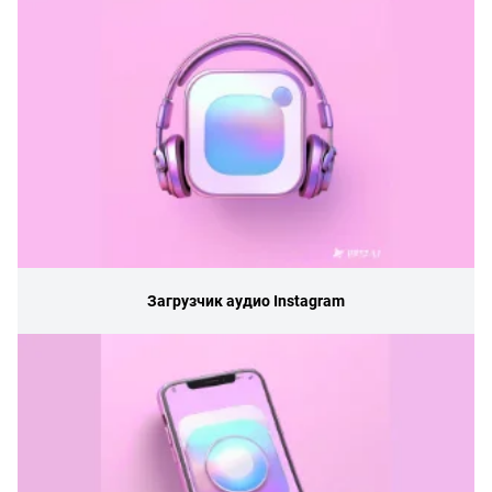
Загрузчик аудио Instagram