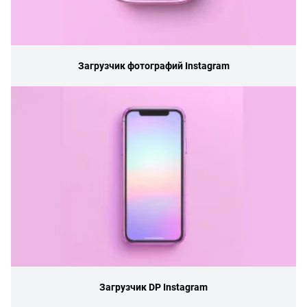
Загрузчик фотографий Instagram
Загрузчик DP Instagram