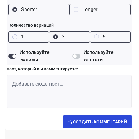
Shorter
Longer
Количество вариаций
1
3
5
Используйте
Используйте
смайлы
хэштеги
пост, который вы комментируете:
СОЗДАТЬ КОММЕНТАРИЙ