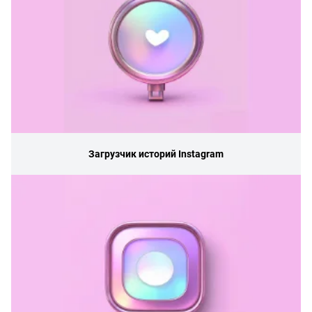
Загрузчик историй Instagram