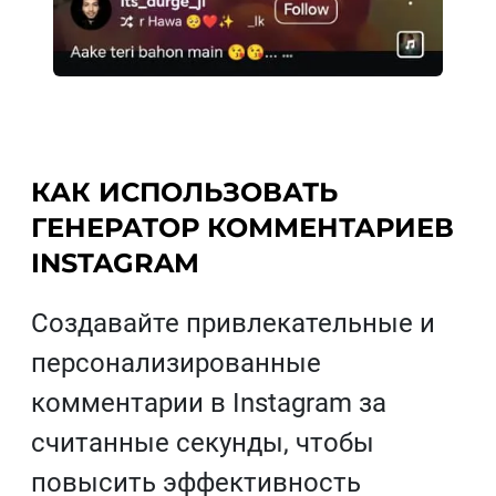
КАК ИСПОЛЬЗОВАТЬ
ГЕНЕРАТОР КОММЕНТАРИЕВ
INSTAGRAM
Создавайте привлекательные и
персонализированные
комментарии в Instagram за
считанные секунды, чтобы
повысить эффективность