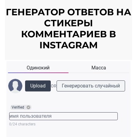
ГЕНЕРАТОР ОТВЕТОВ НА
СТИКЕРЫ
КОММЕНТАРИЕВ В
INSTAGRAM
Одинокий
Масса
Upload
Генерировать случайный
OR
Verified
0/24 characters