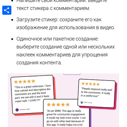
Напишите свой комментарий. Введите
текст стикера с комментарием.
Загрузите стикер: сохраните его как
Share
изображение для использования в видео.
Одиночное или пакетное создание:
выберите создание одной или нескольких
наклеек комментариев для упрощения
создания контента.