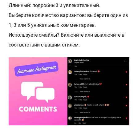
Длинный: подробный и увлекательный.
Выберите количество вариантов: выберите один из
1, 3 или 5 уникальных комментариев.
Используете смайлы? Включите или выключите в
соответствии с вашим стилем.