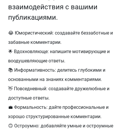
взаимодействия с вашими
публикациями.
😂 Юмористический: создавайте беззаботные и
забавные комментарии.
🌟 Вдохновляюще: напишите мотивирующие и
воодушевляющие ответы.
📚 Информативность: делитесь глубокими и
основанными на знаниях комментариями.
👋 Повседневный: создавайте дружелюбные и
доступные ответы.
💼 Формальность: дайте профессиональные и
хорошо структурированные комментарии.
🙃 Остроумно: добавляйте умные и остроумные