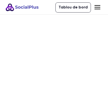
Tablou de bord