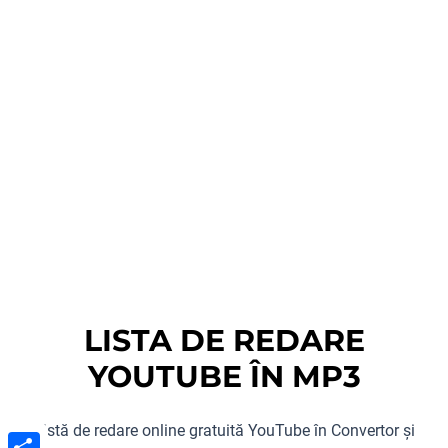
LISTA DE REDARE
YOUTUBE ÎN MP3
Listă de redare online gratuită YouTube în Convertor și