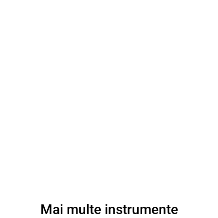
Mai multe instrumente