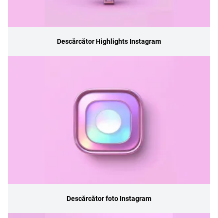
Descărcător Highlights Instagram
Descărcător foto Instagram