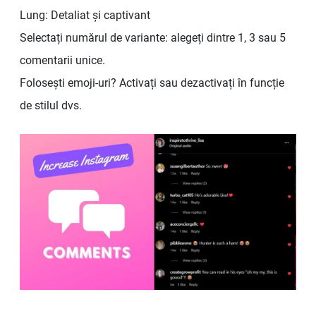
Lung: Detaliat și captivant
Selectați numărul de variante: alegeți dintre 1, 3 sau 5
comentarii unice.
Folosești emoji-uri? Activați sau dezactivați în funcție
de stilul dvs.