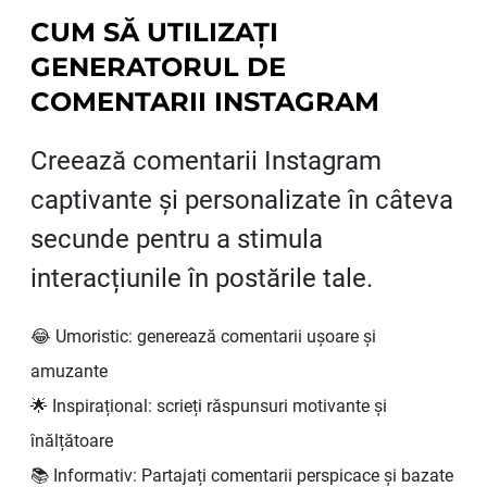
CUM SĂ UTILIZAȚI
GENERATORUL DE
COMENTARII INSTAGRAM
Creează comentarii Instagram
captivante și personalizate în câteva
secunde pentru a stimula
interacțiunile în postările tale.
😂 Umoristic: generează comentarii ușoare și
amuzante
🌟 Inspirațional: scrieți răspunsuri motivante și
înălțătoare
📚 Informativ: Partajați comentarii perspicace și bazate