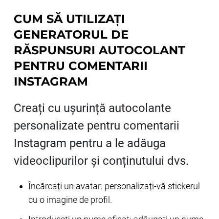
CUM SĂ UTILIZAȚI
GENERATORUL DE
RĂSPUNSURI AUTOCOLANT
PENTRU COMENTARII
INSTAGRAM
Creați cu ușurință autocolante
personalizate pentru comentarii
Instagram pentru a le adăuga
videoclipurilor și conținutului dvs.
Încărcați un avatar: personalizați-vă stickerul
cu o imagine de profil.