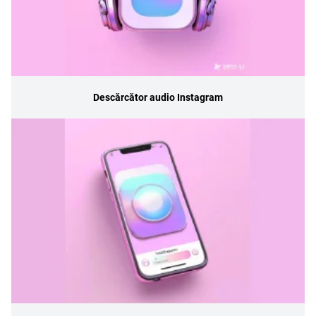
Descărcător audio Instagram