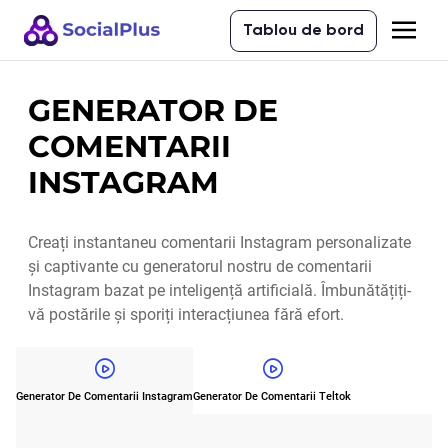
Tablou de bord
GENERATOR DE
COMENTARII
INSTAGRAM
Creați instantaneu comentarii Instagram personalizate
și captivante cu generatorul nostru de comentarii
Instagram bazat pe inteligență artificială. Îmbunătățiți-
vă postările și sporiți interacțiunea fără efort.
Generator De Comentarii Instagram
Generator De Comentarii Teltok