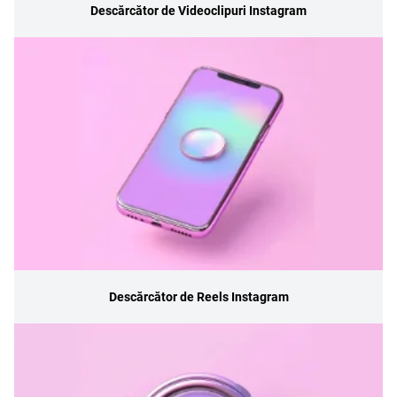
Descărcător de Videoclipuri Instagram
Descărcător de Reels Instagram