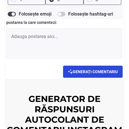
Folosește emoji
Folosește hashtag-uri
postarea la care comentezi:
GENERAȚI COMENTARIU
GENERATOR DE
RĂSPUNSURI
AUTOCOLANT DE