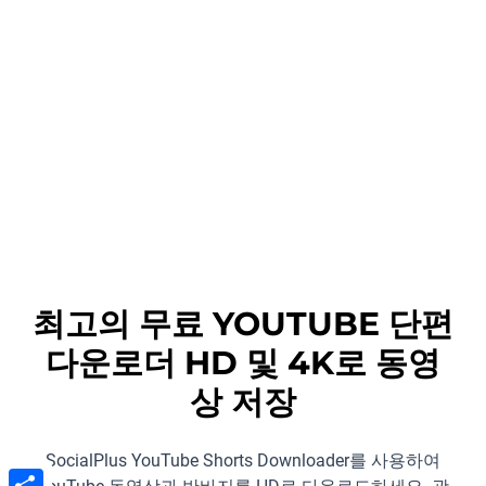
최고의 무료 YOUTUBE 단편
다운로더 HD 및 4K로 동영
상 저장
SocialPlus YouTube Shorts Downloader를 사용하여