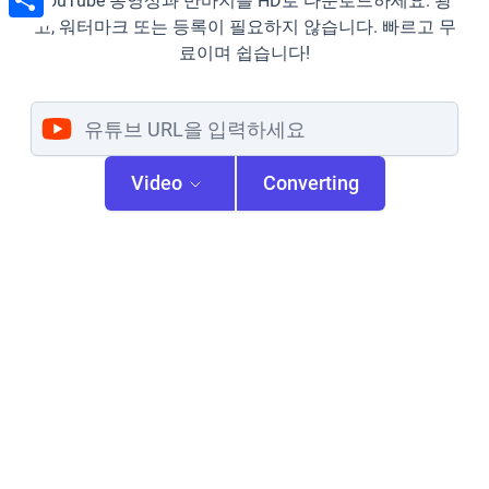
YouTube 동영상과 반바지를 HD로 다운로드하세요. 광
고, 워터마크 또는 등록이 필요하지 않습니다. 빠르고 무
Share
료이며 쉽습니다!
Video
Converting