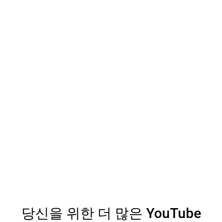
당신을 위한 더 많은 YouTube