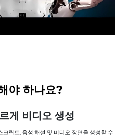
택해야 하나요?
빠르게 비디오 생성
 스크립트, 음성 해설 및 비디오 장면을 생성할 수