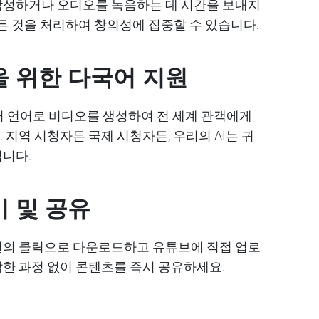
작성하거나 오디오를 녹음하는 데 시간을 보내지
든 것을 처리하여 창의성에 집중할 수 있습니다.
 위한 다국어 지원
여러 언어로 비디오를 생성하여 전 세계 관객에게
 지역 시청자든 국제 시청자든, 우리의 AI는 귀
됩니다.
 및 공유
번의 클릭으로 다운로드하고 유튜브에 직접 업로
한 과정 없이 콘텐츠를 즉시 공유하세요.