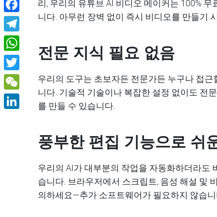
Share
리, 우리의 유튜브 AI 비디오 메이커는 100% 
니다. 아무런 장벽 없이 즉시 비디오를 만들기 
Facebook
Telegram
전문 지식 필요 없음
WhatsApp
Twitter
우리의 도구는 초보자든 전문가든 누구나 접근
니다. 기술적 기술이나 복잡한 설정 없이도 전
WeChat
를 만들 수 있습니다.
LinkedIn
풍부한 편집 기능으로 쉬
우리의 AI가 대부분의 작업을 자동화하더라도 
습니다. 브라우저에서 스크립트, 음성 해설 및 
의하세요—추가 소프트웨어가 필요하지 않습니