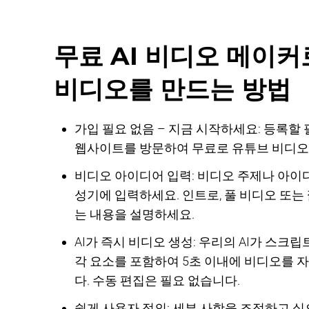
무료 AI 비디오 메이커
비디오를 만드는 방법
가입 필요 없음 – 지금 시작하세요: 등록할
웹사이트를 방문하여 무료로 유튜브 비디오
비디오 아이디어 입력: 비디오 주제나 아이디
성기에 입력하세요. 인트로, 풀 비디오 또는 
는 내용을 설명하세요.
AI가 즉시 비디오 생성: 우리의 AI가 스크립트
각 요소를 포함하여 5초 이내에 비디오를 
다. 수동 편집은 필요 없습니다.
쉽게 사용자 정의: 세부 사항을 조정하고 