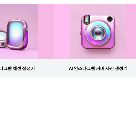
스타그램 캡션 생성기
AI 인스타그램 커버 사진 생성기