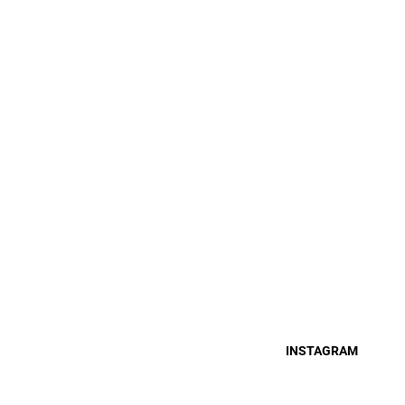
INSTAGRAM