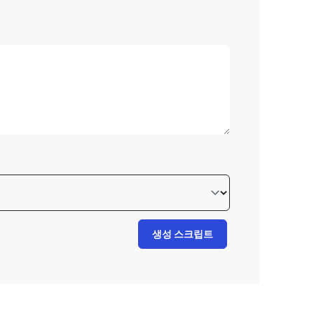
생성 스크립트