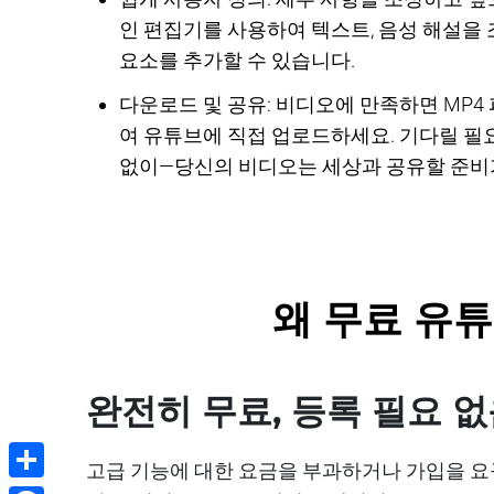
인 편집기를 사용하여 텍스트, 음성 해설을
요소를 추가할 수 있습니다.
다운로드 및 공유: 비디오에 만족하면 MP
여 유튜브에 직접 업로드하세요. 기다릴 필요
없이—당신의 비디오는 세상과 공유할 준비
왜 무료 유튜
완전히 무료, 등록 필요 
고급 기능에 대한 요금을 부과하거나 가입을 요