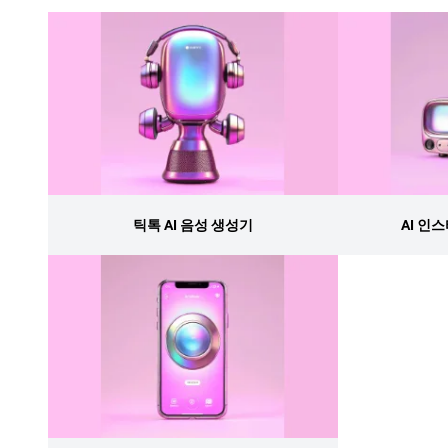
틱톡 AI 음성 생성기
AI 인