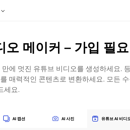
디오 메이커 – 가입 필요
분 만에 멋진 유튜브 비디오를 생성하세요. 등
트를 매력적인 콘텐츠로 변환하세요. 모든 
드세요.
AI 캡션
AI 사진
유튜브 AI 비디