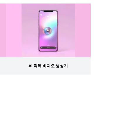
AI 틱톡 비디오 생성기