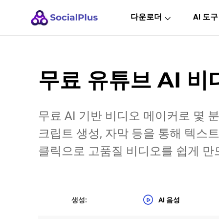
다운로더
AI 도구
무료 유튜브 AI 비
무료 AI 기반 비디오 메이커로 몇 
크립트 생성, 자막 등을 통해 텍스
클릭으로 고품질 비디오를 쉽게 만
생성:
AI 음성