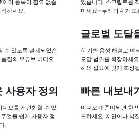
무료이며 등록이 필요 없습
있습니다. 스크립트를 
시작하세요.
마세요—우리의 AI가 모
글로벌 도달을
할 수 있도록 설계되었습
AI 기반 음성 해설로 
문 품질의 유튜브 비디오
도달 범위를 확장하세요.
하의 필요에 맞게 조정
운 사용자 정의
빠른 내보내기
비디오를 개인화할 수 있
비디오가 준비되면 한 
비주얼을 쉽게 사용자 정
드하세요. 지연이나 복잡
다.