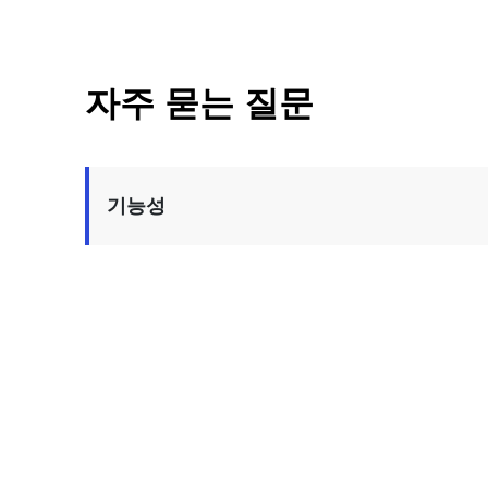
자주 묻는 질문
기능성