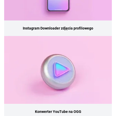
Instagram Downloader zdjęcia profilowego
Konwerter YouTube na OGG