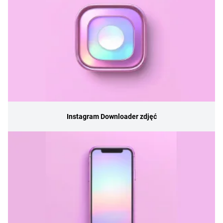
Instagram Downloader zdjęć