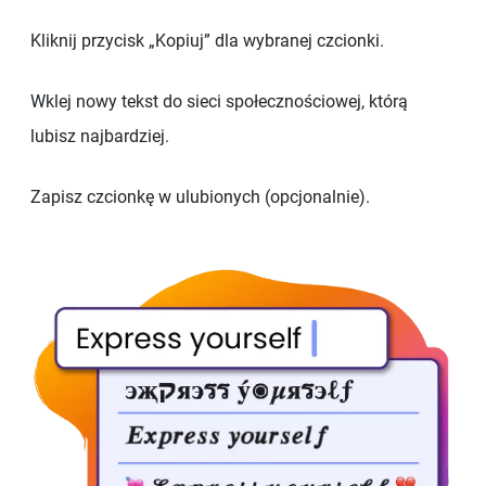
Kliknij przycisk „Kopiuj” dla wybranej czcionki.
Wklej nowy tekst do sieci społecznościowej, którą
lubisz najbardziej.
Zapisz czcionkę w ulubionych (opcjonalnie).