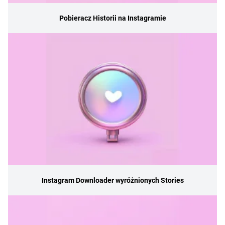
Pobieracz Historii na Instagramie
Instagram Downloader wyróżnionych Stories