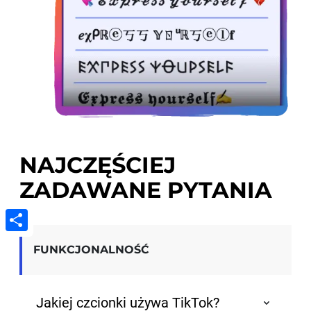
NAJCZĘŚCIEJ
ZADAWANE PYTANIA
Share
FUNKCJONALNOŚĆ
Jakiej czcionki używa TikTok?