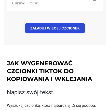
Cursive
music
ZAŁADUJ WIĘCEJ CZCIONEK
JAK WYGENEROWAĆ
CZCIONKI TIKTOK DO
KOPIOWANIA I WKLEJANIA
Napisz swój tekst.
Wyszukaj czcionkę, która najbardziej Ci się podoba.