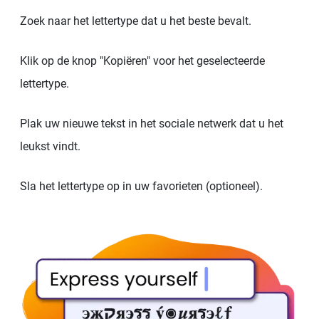
Zoek naar het lettertype dat u het beste bevalt.
Klik op de knop "Kopiëren" voor het geselecteerde
lettertype.
Plak uw nieuwe tekst in het sociale netwerk dat u het
leukst vindt.
Sla het lettertype op in uw favorieten (optioneel).