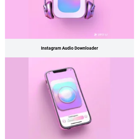
Instagram Audio Downloader