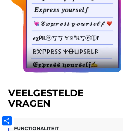
VEELGESTELDE
VRAGEN
FUNCTIONALITEIT
Share