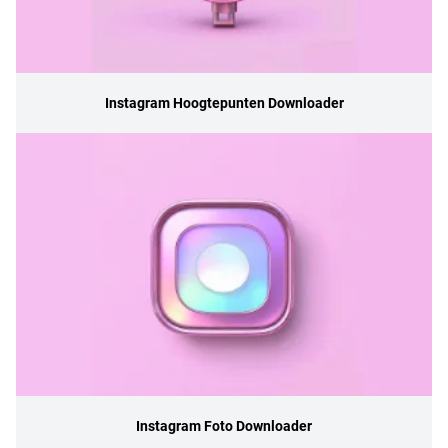
Instagram Hoogtepunten Downloader
Instagram Foto Downloader