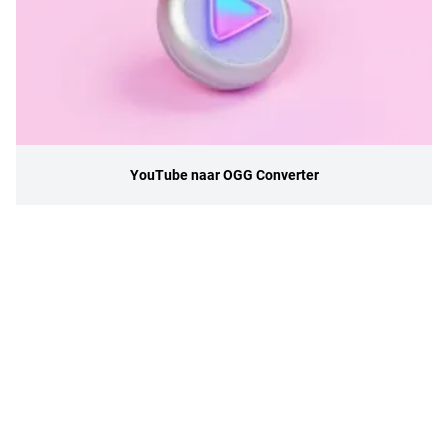
YouTube naar OGG Converter