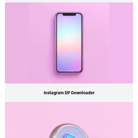
Instagram DP Downloader