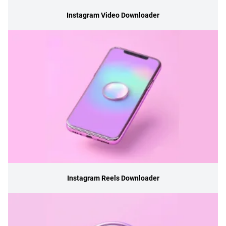
Instagram Video Downloader
Instagram Reels Downloader