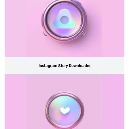
Instagram Story Downloader