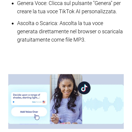
Genera Voce: Clicca sul pulsante "Genera" per
creare la tua voce TikTok AI personalizzata.
Ascolta o Scarica: Ascolta la tua voce
generata direttamente nel browser o scaricala
gratuitamente come file MP3.