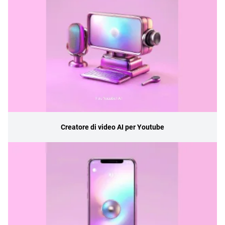
Creatore di video AI per Youtube