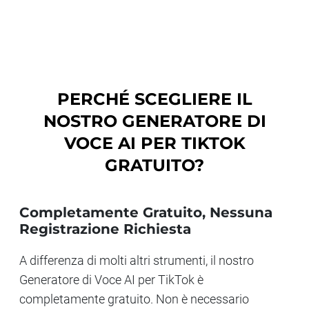
PERCHÉ SCEGLIERE IL
NOSTRO GENERATORE DI
VOCE AI PER TIKTOK
GRATUITO?
Completamente Gratuito, Nessuna
Registrazione Richiesta
A differenza di molti altri strumenti, il nostro
Generatore di Voce AI per TikTok è
completamente gratuito. Non è necessario