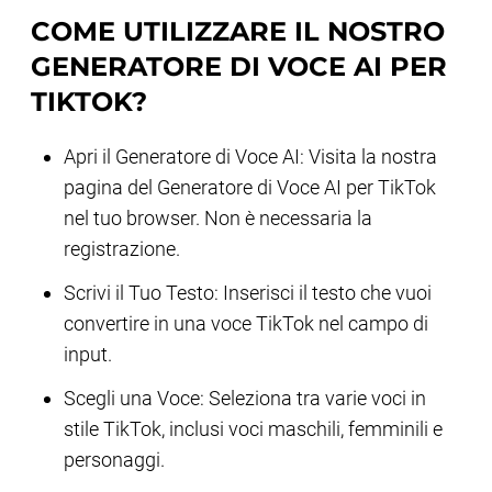
COME UTILIZZARE IL NOSTRO
GENERATORE DI VOCE AI PER
TIKTOK?
Apri il Generatore di Voce AI: Visita la nostra
pagina del Generatore di Voce AI per TikTok
nel tuo browser. Non è necessaria la
registrazione.
Scrivi il Tuo Testo: Inserisci il testo che vuoi
convertire in una voce TikTok nel campo di
input.
Scegli una Voce: Seleziona tra varie voci in
stile TikTok, inclusi voci maschili, femminili e
personaggi.