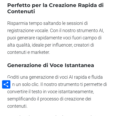
Perfetto per la Creazione Rapida di
Contenuti
Risparmia tempo saltando le sessioni di
registrazione vocale. Con il nostro strumento AI,
puoi generare rapidamente voci fuori campo di
alta qualità, ideale per influencer, creatori di
contenuti e marketer.
Generazione di Voce Istantanea
Goditi una generazione di voci AI rapida e fluida
con un solo clic. Il nostro strumento ti permette di
convertire il testo in voce istantaneamente,
Share
semplificando il processo di creazione dei
contenuti.