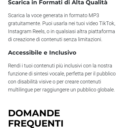
Scarica in Formati di Alta Qualità
Scarica la voce generata in formato MP3
gratuitamente. Puoi usarla nei tuoi video TikTok,
Instagram Reels, o in qualsiasi altra piattaforma
di creazione di contenuti senza limitazioni.
Accessibile e Inclusivo
Rendi i tuoi contenuti più inclusivi con la nostra
funzione di sintesi vocale, perfetta per il pubblico
con disabilità visive o per creare contenuti
multilingue per raggiungere un pubblico globale.
DOMANDE
FREQUENTI