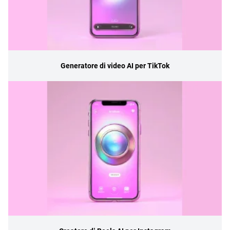
Generatore di video AI per TikTok