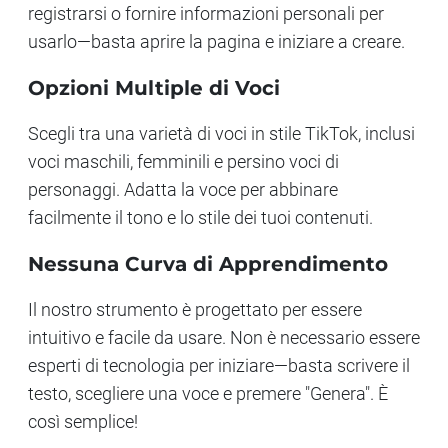
registrarsi o fornire informazioni personali per
usarlo—basta aprire la pagina e iniziare a creare.
Opzioni Multiple di Voci
Scegli tra una varietà di voci in stile TikTok, inclusi
voci maschili, femminili e persino voci di
personaggi. Adatta la voce per abbinare
facilmente il tono e lo stile dei tuoi contenuti.
Nessuna Curva di Apprendimento
Il nostro strumento è progettato per essere
intuitivo e facile da usare. Non è necessario essere
esperti di tecnologia per iniziare—basta scrivere il
testo, scegliere una voce e premere "Genera". È
così semplice!