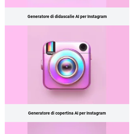
Generatore di didascalie AI per Instagram
Generatore di copertina AI per Instagram