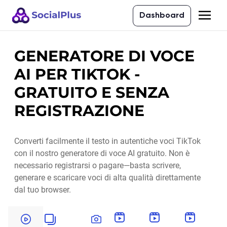
Dashboard
GENERATORE DI VOCE
AI PER TIKTOK -
GRATUITO E SENZA
REGISTRAZIONE
Converti facilmente il testo in autentiche voci TikTok
con il nostro generatore di voce AI gratuito. Non è
necessario registrarsi o pagare—basta scrivere,
generare e scaricare voci di alta qualità direttamente
dal tuo browser.