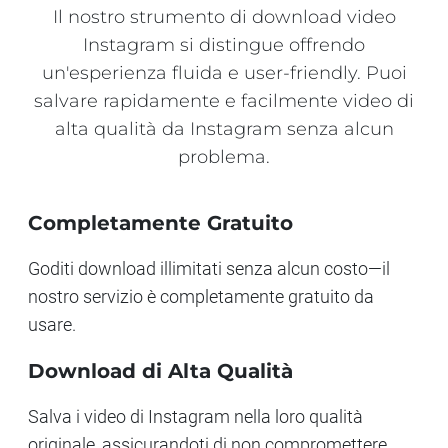
Il nostro strumento di download video
Instagram si distingue offrendo
un'esperienza fluida e user-friendly. Puoi
salvare rapidamente e facilmente video di
alta qualità da Instagram senza alcun
problema.
Completamente Gratuito
Goditi download illimitati senza alcun costo—il
nostro servizio è completamente gratuito da
usare.
Download di Alta Qualità
Salva i video di Instagram nella loro qualità
originale, assicurandoti di non compromettere