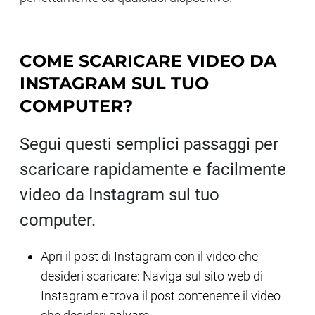
COME SCARICARE VIDEO DA
INSTAGRAM SUL TUO
COMPUTER?
Segui questi semplici passaggi per
scaricare rapidamente e facilmente
video da Instagram sul tuo
computer.
Apri il post di Instagram con il video che
desideri scaricare: Naviga sul sito web di
Instagram e trova il post contenente il video