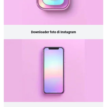
Downloader foto di Instagram