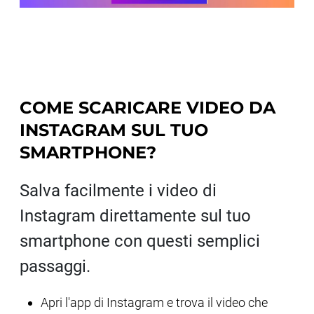
COME SCARICARE VIDEO DA
INSTAGRAM SUL TUO
SMARTPHONE?
Salva facilmente i video di
Instagram direttamente sul tuo
smartphone con questi semplici
passaggi.
Apri l'app di Instagram e trova il video che