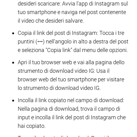
desideri scaricare: Avvia l'app di Instagram sul
tuo smartphone e naviga nel post contenente
il video che desideri salvare.
Copia il link del post di Instagram: Tocca i tre
puntini (•••) nell'angolo in alto a destra del post
e seleziona "Copia link" dal menu delle opzioni.
Apri il tuo browser web e vai alla pagina dello
strumento di download video IG: Usa il
browser web del tuo smartphone per visitare
lo strumento di download video IG.
Incolla il link copiato nel campo di download:
Nella pagina di download, trova il campo di
input e incolla il link del post di Instagram che
hai copiato.