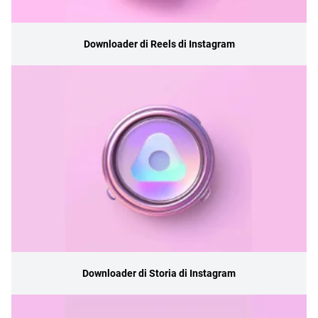
Downloader di Reels di Instagram
Downloader di Storia di Instagram