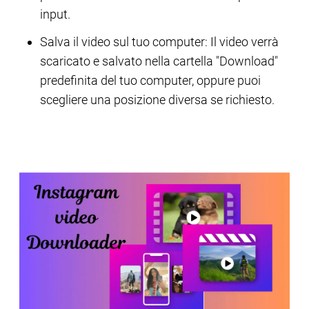
input.
Salva il video sul tuo computer: Il video verrà
scaricato e salvato nella cartella "Download"
predefinita del tuo computer, oppure puoi
scegliere una posizione diversa se richiesto.