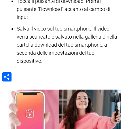
Tocca il pulsante di download: Premi il
pulsante "Download" accanto al campo di
input.
Salva il video sul tuo smartphone: Il video
verrà scaricato e salvato nella galleria o nella
cartella download del tuo smartphone, a
seconda delle impostazioni del tuo
dispositivo.
Share