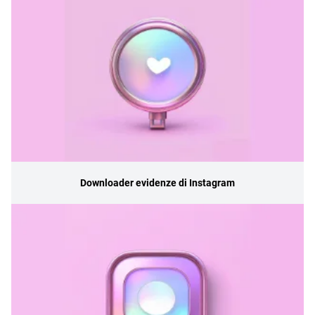
Downloader evidenze di Instagram