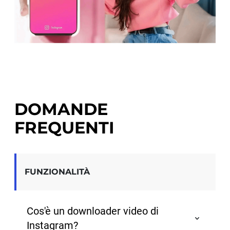
DOMANDE
FREQUENTI
FUNZIONALITÀ
Cos'è un downloader video di
Instagram?