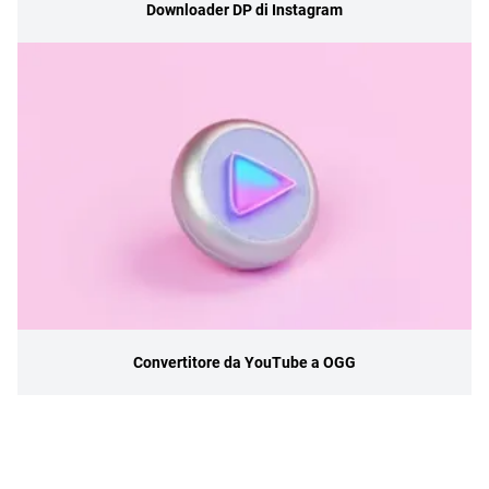
Downloader DP di Instagram
Convertitore da YouTube a OGG