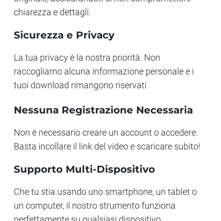
chiarezza e dettagli.
Sicurezza e Privacy
La tua privacy è la nostra priorità. Non
raccogliamo alcuna informazione personale e i
tuoi download rimangono riservati.
Nessuna Registrazione Necessaria
Non è necessario creare un account o accedere.
Basta incollare il link del video e scaricare subito!
Supporto Multi-Dispositivo
Che tu stia usando uno smartphone, un tablet o
un computer, il nostro strumento funziona
perfettamente su qualsiasi dispositivo.