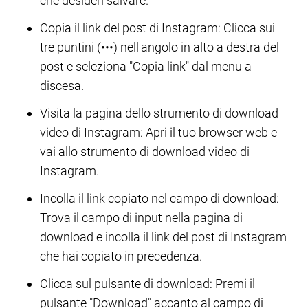
che desideri salvare.
Copia il link del post di Instagram: Clicca sui
tre puntini (•••) nell'angolo in alto a destra del
post e seleziona "Copia link" dal menu a
discesa.
Visita la pagina dello strumento di download
video di Instagram: Apri il tuo browser web e
vai allo strumento di download video di
Instagram.
Incolla il link copiato nel campo di download:
Trova il campo di input nella pagina di
download e incolla il link del post di Instagram
che hai copiato in precedenza.
Clicca sul pulsante di download: Premi il
pulsante "Download" accanto al campo di