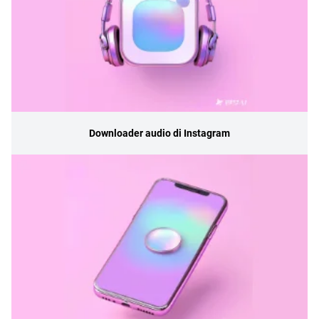
Downloader audio di Instagram