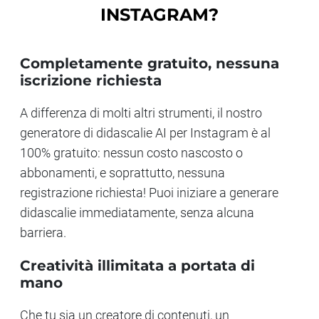
INSTAGRAM?
Completamente gratuito, nessuna
iscrizione richiesta
A differenza di molti altri strumenti, il nostro
generatore di didascalie AI per Instagram è al
100% gratuito: nessun costo nascosto o
abbonamenti, e soprattutto, nessuna
registrazione richiesta! Puoi iniziare a generare
didascalie immediatamente, senza alcuna
barriera.
Creatività illimitata a portata di
mano
Che tu sia un creatore di contenuti, un