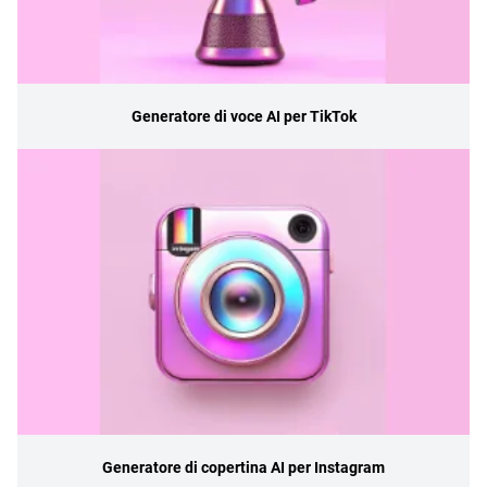
Generatore di voce AI per TikTok
Generatore di copertina AI per Instagram