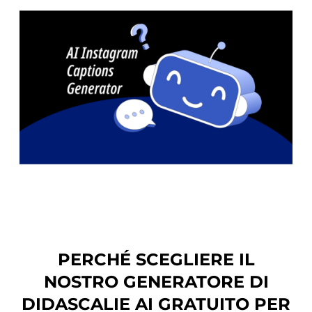
PERCHÉ SCEGLIERE IL
NOSTRO GENERATORE DI
DIDASCALIE AI GRATUITO PER