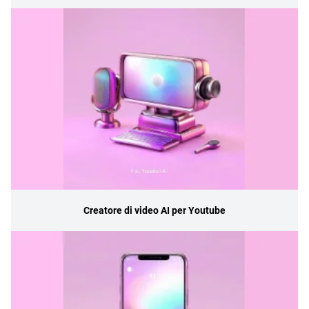
Creatore di video AI per Youtube