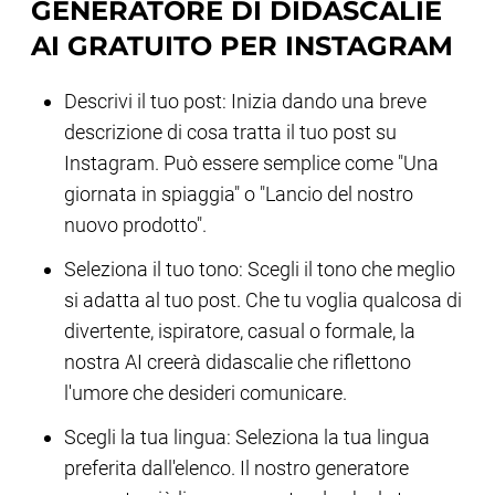
GENERATORE DI DIDASCALIE
AI GRATUITO PER INSTAGRAM
Descrivi il tuo post: Inizia dando una breve
descrizione di cosa tratta il tuo post su
Instagram. Può essere semplice come "Una
giornata in spiaggia" o "Lancio del nostro
nuovo prodotto".
Seleziona il tuo tono: Scegli il tono che meglio
si adatta al tuo post. Che tu voglia qualcosa di
divertente, ispiratore, casual o formale, la
nostra AI creerà didascalie che riflettono
l'umore che desideri comunicare.
Scegli la tua lingua: Seleziona la tua lingua
preferita dall'elenco. Il nostro generatore