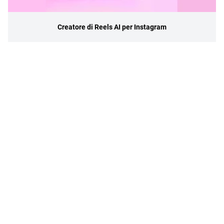
Creatore di Reels AI per Instagram
Politica sulla privacy
Termini di servizio