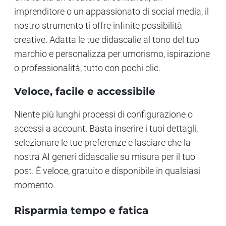
imprenditore o un appassionato di social media, il
nostro strumento ti offre infinite possibilità
creative. Adatta le tue didascalie al tono del tuo
marchio e personalizza per umorismo, ispirazione
o professionalità, tutto con pochi clic.
Veloce, facile e accessibile
Niente più lunghi processi di configurazione o
accessi a account. Basta inserire i tuoi dettagli,
selezionare le tue preferenze e lasciare che la
nostra AI generi didascalie su misura per il tuo
post. È veloce, gratuito e disponibile in qualsiasi
momento.
Risparmia tempo e fatica