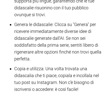
supporta più lingue, garantendo che le tue
didascalie risuonino con il tuo pubblico
ovunque si trovi.
Genera le didascalie: Clicca su "Genera" per
ricevere immediatamente diverse idee di
didascalie generate dall'AI. Se non sei
soddisfatto della prima serie, sentiti libero di
rigenerare altre opzioni finché non trovi quella
perfetta.
Copia e utilizza: Una volta trovata una
didascalia che ti piace, copiala e incollala nel
tuo post su Instagram. Non c'è bisogno di
iscriversi o accedere: è così facile!