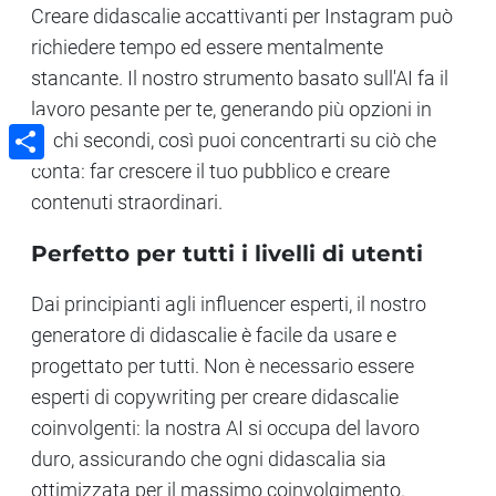
Creare didascalie accattivanti per Instagram può
richiedere tempo ed essere mentalmente
stancante. Il nostro strumento basato sull'AI fa il
lavoro pesante per te, generando più opzioni in
pochi secondi, così puoi concentrarti su ciò che
conta: far crescere il tuo pubblico e creare
Share
contenuti straordinari.
Perfetto per tutti i livelli di utenti
Dai principianti agli influencer esperti, il nostro
generatore di didascalie è facile da usare e
progettato per tutti. Non è necessario essere
esperti di copywriting per creare didascalie
coinvolgenti: la nostra AI si occupa del lavoro
duro, assicurando che ogni didascalia sia
ottimizzata per il massimo coinvolgimento.