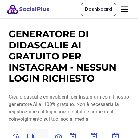
Dashboard
GENERATORE DI
DIDASCALIE AI
GRATUITO PER
INSTAGRAM - NESSUN
LOGIN RICHIESTO
Crea didascalie coinvolgenti per Instagram con il nostro
generatore AI al 100% gratuito. Non è necessaria la
registrazione o il login: inizia subito e aumenta il
coinvolgimento sui tuoi social media!