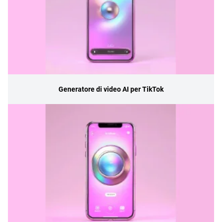
Generatore di video AI per TikTok